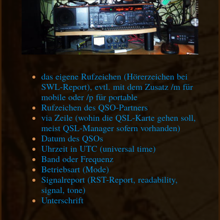
das eigene Rufzeichen (Hörerzeichen bei
SWL-Report), evtl. mit dem Zusatz /m für
mobile oder /p für portable
Rufzeichen des QSO-Partners
via Zeile (wohin die QSL-Karte gehen soll,
meist QSL-Manager sofern vorhanden)
Datum des QSOs
Uhrzeit in UTC (universal time)
Band oder Frequenz
Betriebsart (Mode)
Signalreport (RST-Report, readability,
signal, tone)
Unterschrift