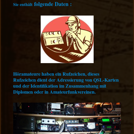
folgende Daten :
Sie enthält
Höramateure haben ein Rufzeichen, dieses
Rufzeichen dient der Adressierung von QSL-Karten
und der Identifikation im Zusammenhang mit
Diplomen oder in Amateurfunkvereinen.