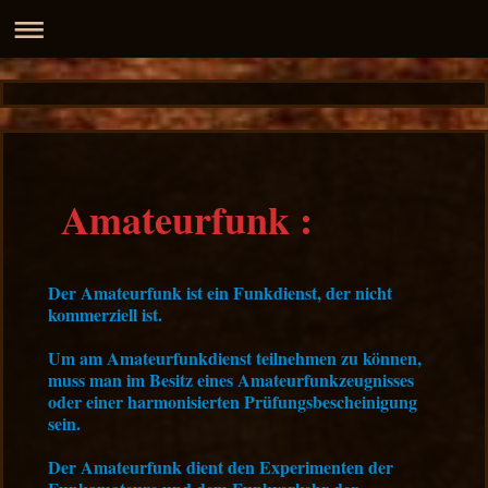
Amateurfunk :
Der Amateurfunk ist ein Funkdienst, der nicht
kommerziell ist.
Um am Amateurfunkdienst teilnehmen zu können,
muss man im Besitz eines Amateurfunkzeugnisses
oder einer harmonisierten Prüfungsbescheinigung
sein.
Der Amateurfunk dient den Experimenten der