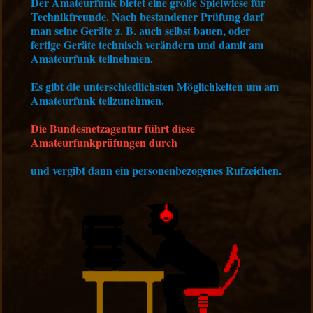
Der Amateurfunk bietet eine große Spielwiese für
Technikfreunde. Nach bestandener Prüfung darf
man seine Geräte z. B. auch selbst bauen, oder
fertige Geräte technisch verändern und damit am
Amateurfunk teilnehmen.
Es gibt die unterschiedlichsten Möglichkeiten um am
Amateurfunk teilzunehmen.
Die Bundesnetzagentur führt diese
Amateurfunkprüfungen durch
und vergibt dann ein personenbezogenes Rufzeichen.