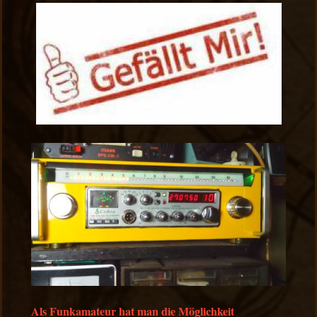
Als Funkamateur hat man die Möglichkeit