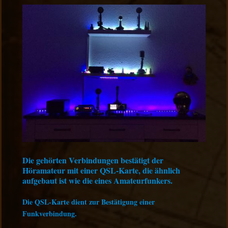
Die gehörten Verbindungen bestätigt der
Höramateur mit einer QSL-Karte, die ähnlich
aufgebaut ist wie die eines Amateurfunkers.
Die QSL-Karte dient zur Bestätigung einer
Funkverbindung.